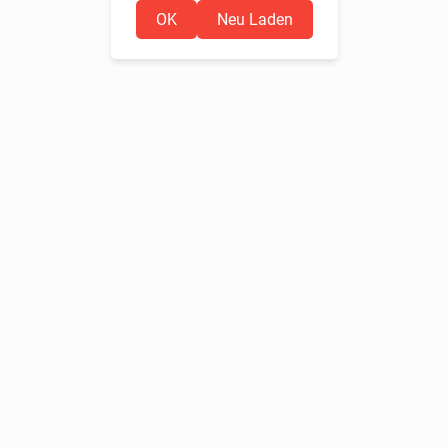
OK
Neu Laden