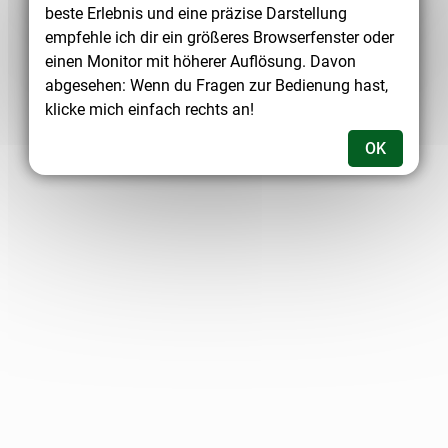
beste Erlebnis und eine präzise Darstellung
empfehle ich dir ein größeres Browserfenster oder
einen Monitor mit höherer Auflösung. Davon
abgesehen: Wenn du Fragen zur Bedienung hast,
klicke mich einfach rechts an!
OK