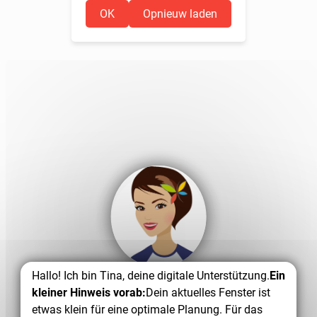
OK
Opnieuw laden
Hallo! Ich bin Tina, deine digitale Unterstützung.
Ein
kleiner Hinweis vorab:
Dein aktuelles Fenster ist
etwas klein für eine optimale Planung. Für das