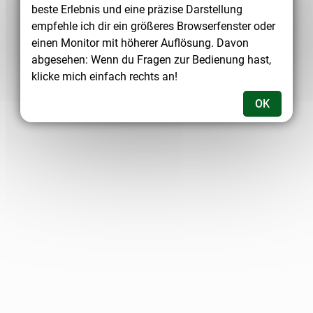
beste Erlebnis und eine präzise Darstellung
empfehle ich dir ein größeres Browserfenster oder
einen Monitor mit höherer Auflösung. Davon
abgesehen: Wenn du Fragen zur Bedienung hast,
klicke mich einfach rechts an!
OK