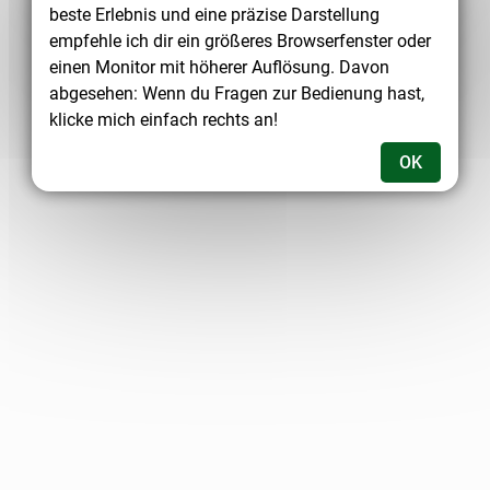
beste Erlebnis und eine präzise Darstellung
empfehle ich dir ein größeres Browserfenster oder
einen Monitor mit höherer Auflösung. Davon
abgesehen: Wenn du Fragen zur Bedienung hast,
klicke mich einfach rechts an!
OK