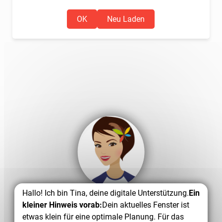
OK
Neu Laden
Hallo! Ich bin Tina, deine digitale Unterstützung.
Ein
kleiner Hinweis vorab:
Dein aktuelles Fenster ist
etwas klein für eine optimale Planung. Für das