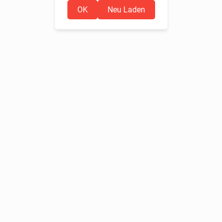
OK
Neu Laden